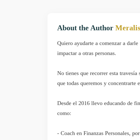
About the Author
Merali
Quiero ayudarte a comenzar a darle 
impactar a otras personas.
No tienes que recorrer esta travesía
que todas queremos y concentrarte e
Desde el 2016 llevo educando de fina
como:
- Coach en Finanzas Personales, por