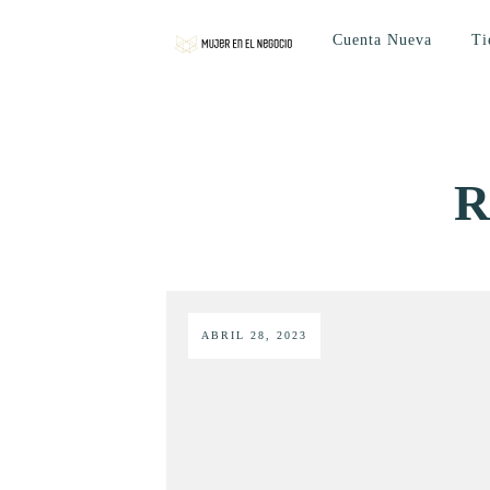
Cuenta Nueva
Ti
R
ABRIL 28, 2023