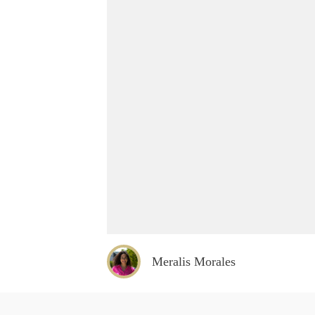
Meralis Morales