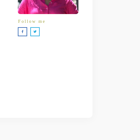
Follow me