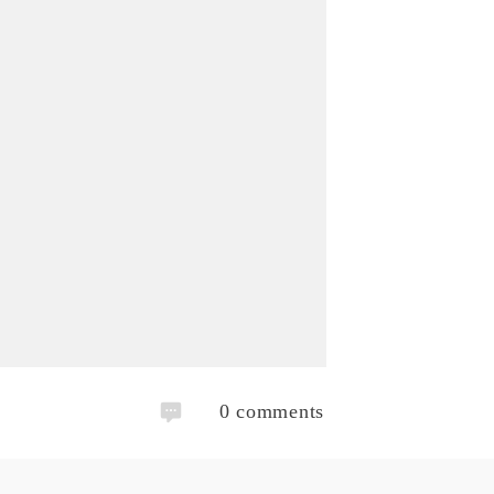
0
comments