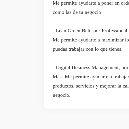
Me permite ayudarte a poner en orde
como las de tu negocio
- Lean Green Belt, por Professional
Me permite ayudarte a maximizar los
puedas trabajar con lo que tienes.
- Digital Business Management, por
Más- Me permite ayudarte a trabajar 
productos, servicios y mejorar la cal
negocio.