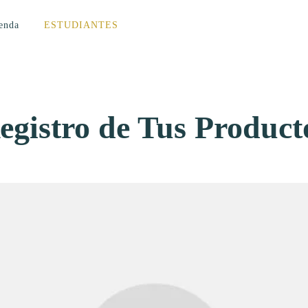
enda
ESTUDIANTES
egistro de Tus Product