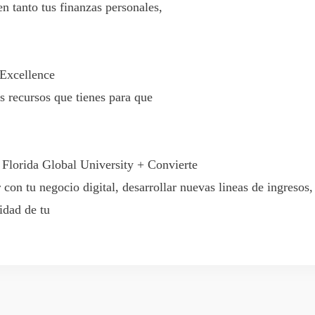
n tanto tus finanzas personales,
 Excellence
 recursos que tienes para que
 Florida Global University + Convierte
con tu negocio digital, desarrollar nuevas lineas de ingresos,
idad de tu