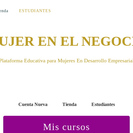
enda
ESTUDIANTES
UJER EN EL NEGOC
Plataforma Educativa para Mujeres En Desarrollo Empresaria
Cuenta Nueva
Tienda
Estudiantes
Mis cursos