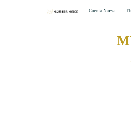
Cuenta Nueva
Ti
M