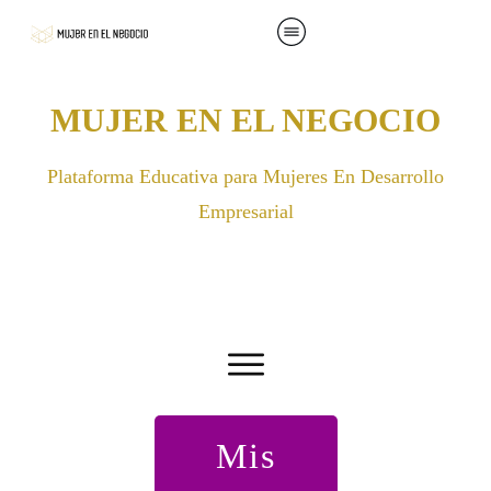
MUJER EN EL NEGOCIO
Plataforma Educativa para Mujeres En Desarrollo
Empresarial
Mis