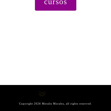
cursos
Copyright
2026
Meralis Morales
, all rights reserved.