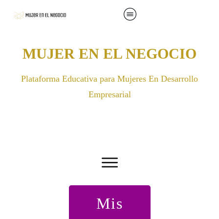
MUJER EN EL NEGOCIO
Plataforma Educativa para Mujeres En Desarrollo
Empresarial
Mis