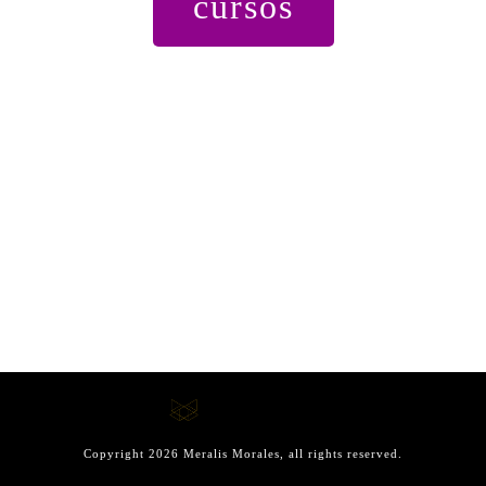
cursos
Copyright
2026
Meralis Morales
, all rights reserved.