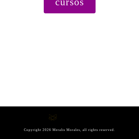
cursos
Copyright
2026
Meralis Morales
, all rights reserved.