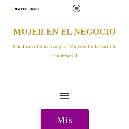
MUJER EN EL NEGOCIO
Plataforma Educativa para Mujeres En Desarrollo
Empresarial
Mis