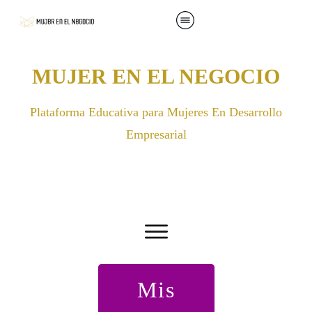
MUJER EN EL NEGOCIO
Plataforma Educativa para Mujeres En Desarrollo
Empresarial
Mis