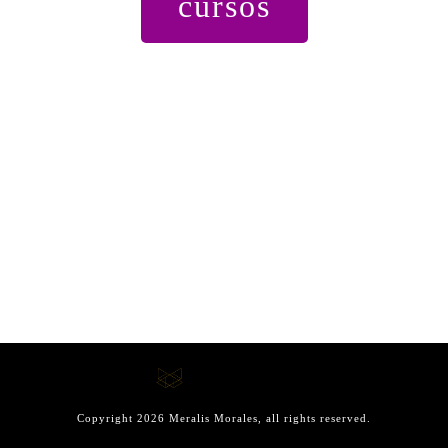
cursos
Copyright
2026
Meralis Morales
, all rights reserved.