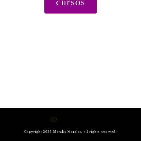
cursos
Copyright
2026
Meralis Morales
, all rights reserved.