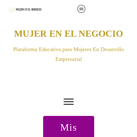
MUJER EN EL NEGOCIO
Plataforma Educativa para Mujeres En Desarrollo
Empresarial
Mis