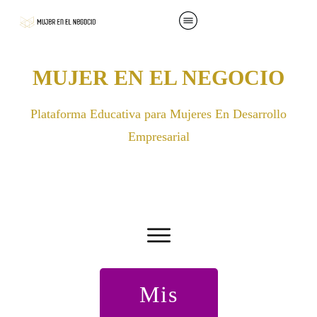
MUJER EN EL NEGOCIO
Plataforma Educativa para Mujeres En Desarrollo
Empresarial
Mis