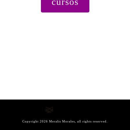
cursos
Copyright
2026
Meralis Morales
, all rights reserved.