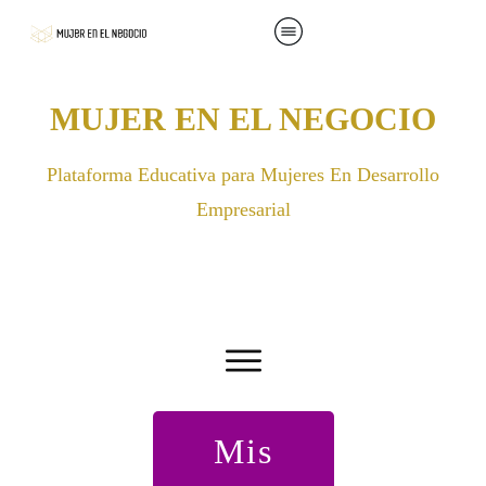
MUJER EN EL NEGOCIO
Plataforma Educativa para Mujeres En Desarrollo
Empresarial
Mis