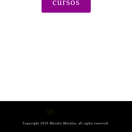
cursos
Copyright
2026
Meralis Morales
, all rights reserved.