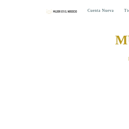
Cuenta Nueva
Ti
M