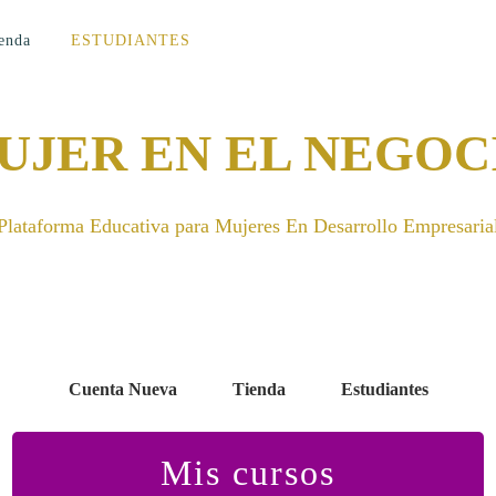
enda
ESTUDIANTES
UJER EN EL NEGOC
Plataforma Educativa para Mujeres En Desarrollo Empresaria
Cuenta Nueva
Tienda
Estudiantes
Mis cursos