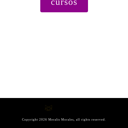
cursos
Copyright
2026
Meralis Morales
, all rights reserved.