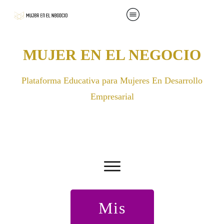
MUJER EN EL NEGOCIO
Plataforma Educativa para Mujeres En Desarrollo
Empresarial
Mis