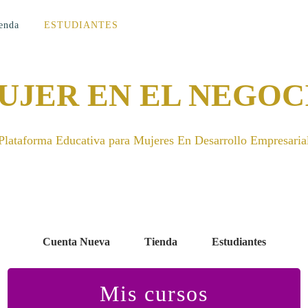
enda
ESTUDIANTES
UJER EN EL NEGOC
Plataforma Educativa para Mujeres En Desarrollo Empresaria
Cuenta Nueva
Tienda
Estudiantes
Mis cursos