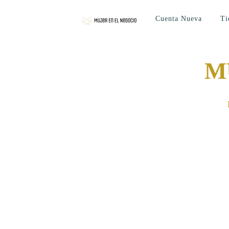
Cuenta Nueva
Ti
M