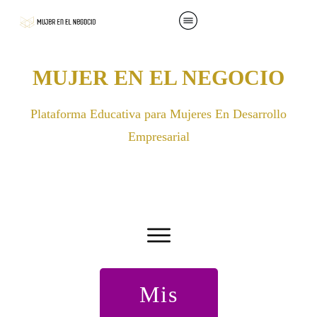
MUJER EN EL NEGOCIO
Plataforma Educativa para Mujeres En Desarrollo
Empresarial
Mis