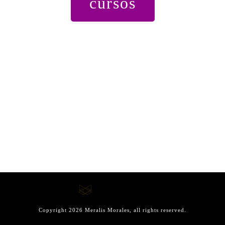
cursos
Copyright
2026
Meralis Morales
, all rights reserved.