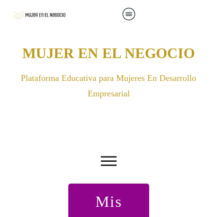
MUJER EN EL NEGOCIO
Plataforma Educativa para Mujeres En Desarrollo
Empresarial
Mis