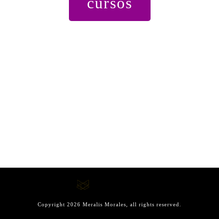
cursos
Copyright
2026
Meralis Morales
, all rights reserved.