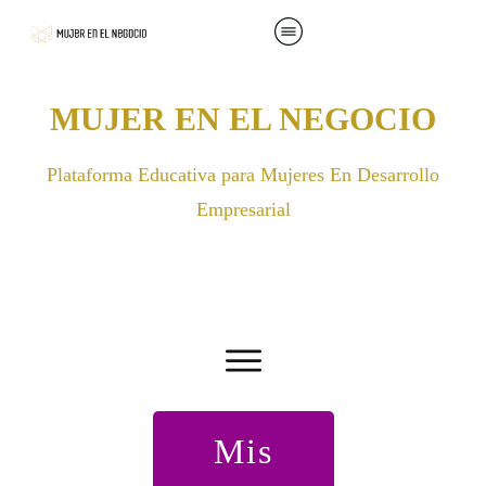
MUJER EN EL NEGOCIO
Plataforma Educativa para Mujeres En Desarrollo
Empresarial
Mis