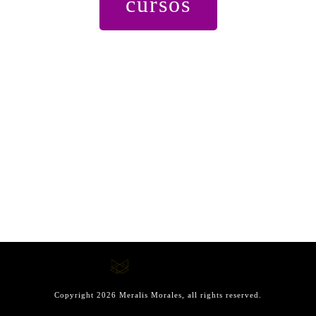
cursos
Copyright
2026
Meralis Morales
, all rights reserved.