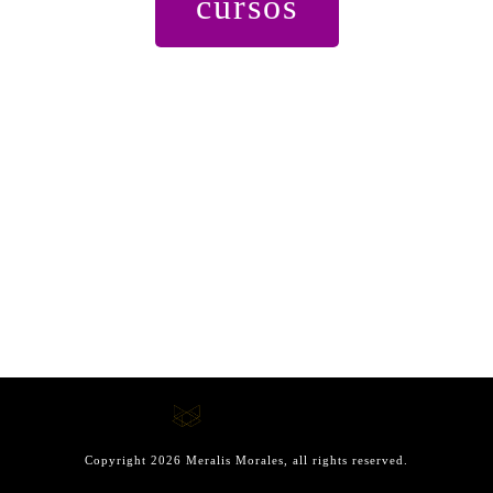
cursos
Copyright
2026
Meralis Morales
, all rights reserved.