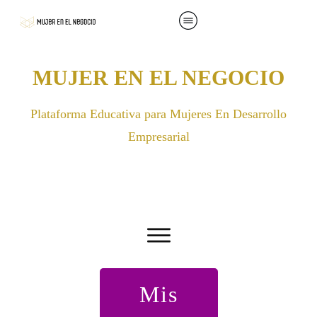
MUJER EN EL NEGOCIO
Plataforma Educativa para Mujeres En Desarrollo
Empresarial
Mis