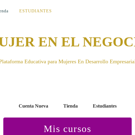
enda
ESTUDIANTES
UJER EN EL NEGOC
Plataforma Educativa para Mujeres En Desarrollo Empresaria
Cuenta Nueva
Tienda
Estudiantes
Mis cursos