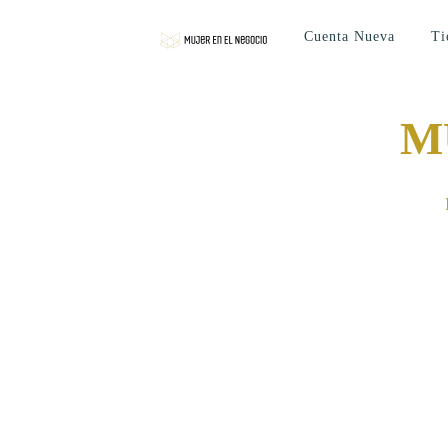
Cuenta Nueva
Ti
M