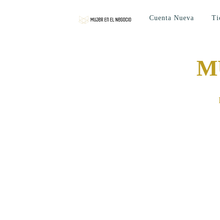
Cuenta Nueva
Ti
M