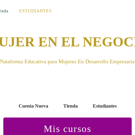
enda
ESTUDIANTES
UJER EN EL NEGOC
Plataforma Educativa para Mujeres En Desarrollo Empresaria
Cuenta Nueva
Tienda
Estudiantes
Mis cursos