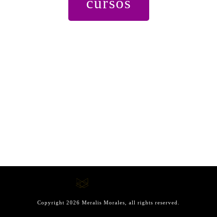
cursos
Copyright
2026
Meralis Morales
, all rights reserved.