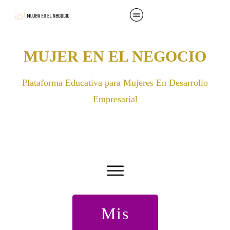
MUJER EN EL NEGOCIO
Plataforma Educativa para Mujeres En Desarrollo
Empresarial
Mis