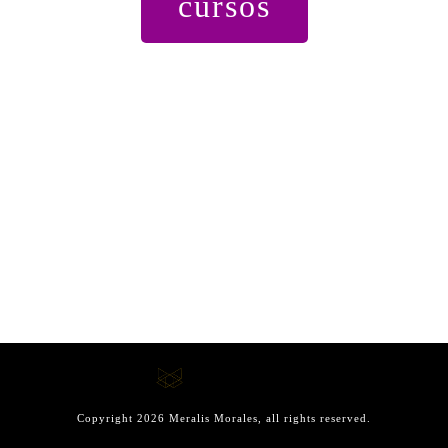
cursos
Copyright
2026
Meralis Morales
, all rights reserved.