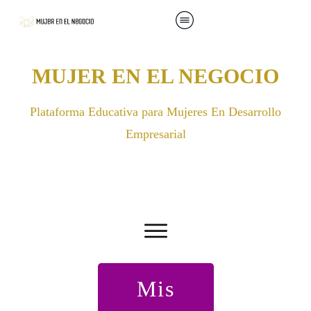
MUJER EN EL NEGOCIO
Plataforma Educativa para Mujeres En Desarrollo
Empresarial
Mis