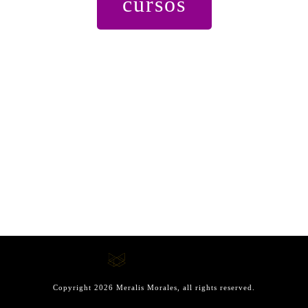
cursos
Copyright
2026
Meralis Morales
, all rights reserved.