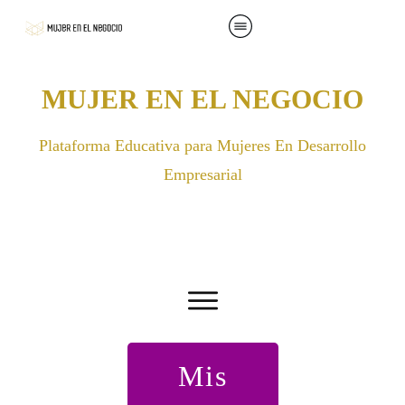
MUJER EN EL NEGOCIO
Plataforma Educativa para Mujeres En Desarrollo
Empresarial
Mis