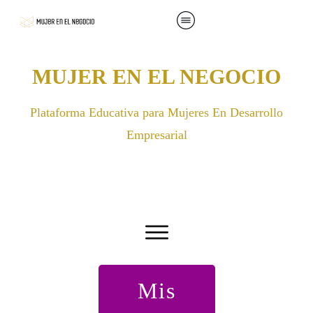
MUJER EN EL NEGOCIO
Plataforma Educativa para Mujeres En Desarrollo
Empresarial
Mis