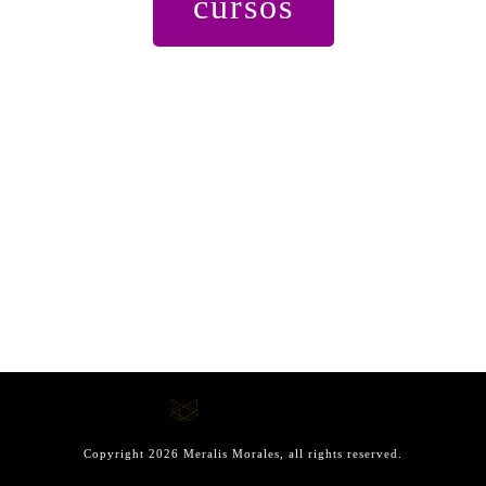
cursos
Copyright
2026
Meralis Morales
, all rights reserved.