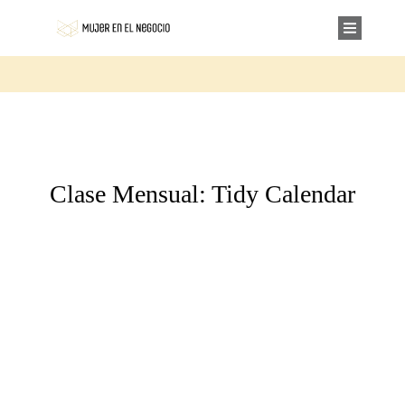
Clase Mensual: Tidy Calendar