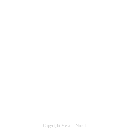
Copyright
Meralis Morales
-