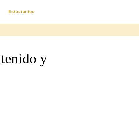
Estudiantes
ntenido y