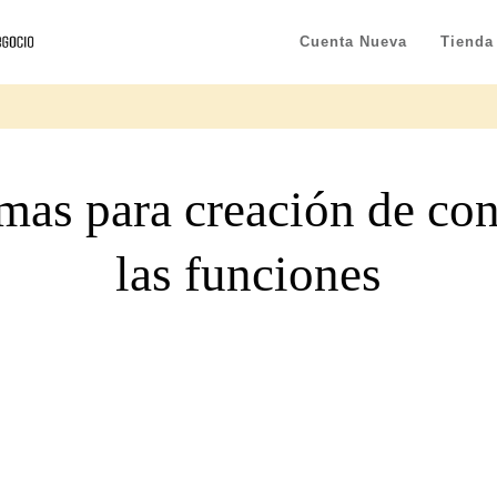
Cuenta Nueva
Tienda
mas para creación de co
las funciones